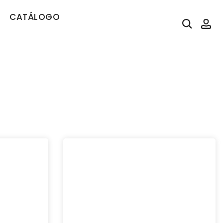
CATÁLOGO