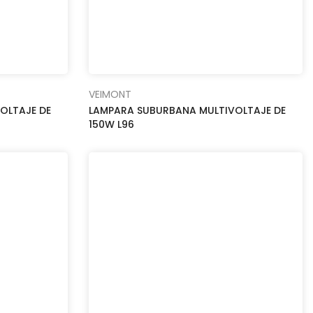
VEIMONT
OLTAJE DE
LAMPARA SUBURBANA MULTIVOLTAJE DE
150W L96