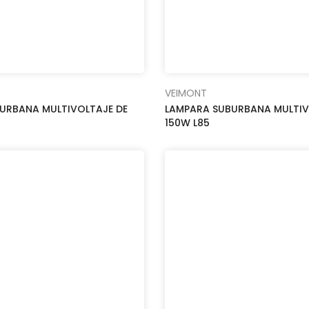
VEIMONT
URBANA MULTIVOLTAJE DE
LAMPARA SUBURBANA MULTIV
150W L85