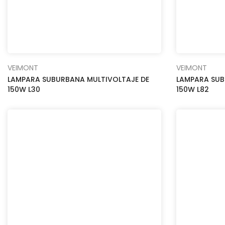
VEIMONT
VEIMONT
LAMPARA SUBURBANA MULTIVOLTAJE DE
LAMPARA SUB
150W L30
150W L82