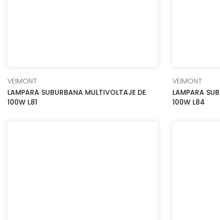
VEIMONT
VEIMONT
LAMPARA SUBURBANA MULTIVOLTAJE DE
LAMPARA SUB
100W L81
100W L84