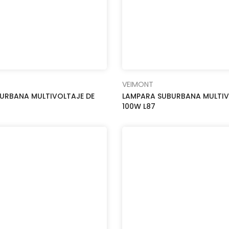
VEIMONT
URBANA MULTIVOLTAJE DE
LAMPARA SUBURBANA MULTIV
100W L87