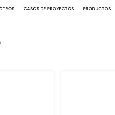
OTROS
CASOS DE PROYECTOS
PRODUCTOS