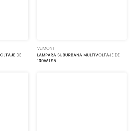
VEIMONT
OLTAJE DE
LAMPARA SUBURBANA MULTIVOLTAJE DE
100W L95