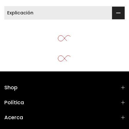
Explicación
Shop
Política
Acerca